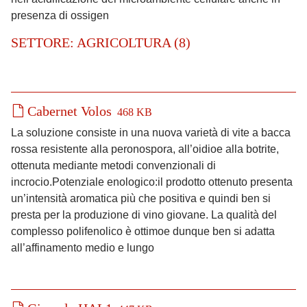
presenza di ossigen
SETTORE: AGRICOLTURA (8)
Cabernet Volos
468 KB
La soluzione consiste in una nuova varietà di vite a bacca
rossa resistente alla peronospora, all’oidioe alla botrite,
ottenuta mediante metodi convenzionali di
incrocio.Potenziale enologico:il prodotto ottenuto presenta
un’intensità aromatica più che positiva e quindi ben si
presta per la produzione di vino giovane. La qualità del
complesso polifenolico è ottimoe dunque ben si adatta
all’affinamento medio e lungo