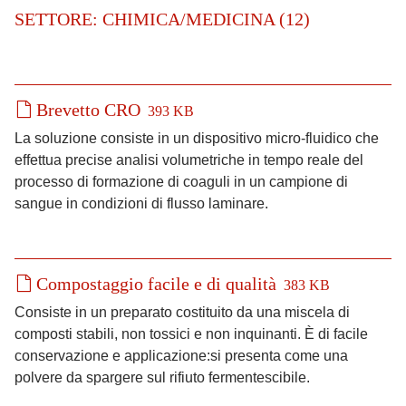
SETTORE: CHIMICA/MEDICINA (12)
Brevetto CRO
393 KB
La soluzione consiste in un dispositivo micro-fluidico che
effettua precise analisi volumetriche in tempo reale del
processo di formazione di coaguli in un campione di
sangue in condizioni di flusso laminare.
Compostaggio facile e di qualità
383 KB
Consiste in un preparato costituito da una miscela di
composti stabili, non tossici e non inquinanti. È di facile
conservazione e applicazione:si presenta come una
polvere da spargere sul rifiuto fermentescibile.